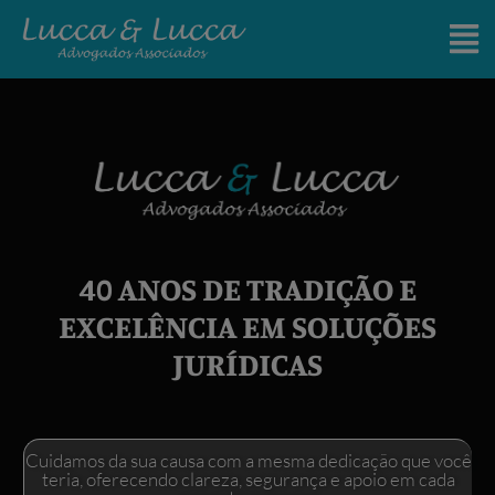
40 ANOS DE TRADIÇÃO E
EXCELÊNCIA EM SOLUÇÕES
JURÍDICAS
Cuidamos da sua causa com a mesma dedicação que você
teria, oferecendo clareza, segurança e apoio em cada