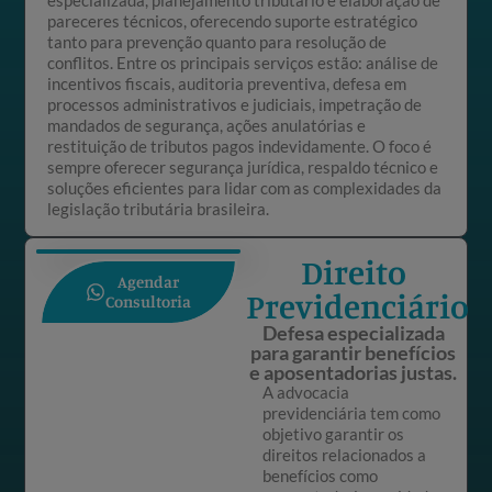
pareceres técnicos, oferecendo suporte estratégico
tanto para prevenção quanto para resolução de
conflitos. Entre os principais serviços estão: análise de
incentivos fiscais, auditoria preventiva, defesa em
processos administrativos e judiciais, impetração de
mandados de segurança, ações anulatórias e
restituição de tributos pagos indevidamente. O foco é
sempre oferecer segurança jurídica, respaldo técnico e
soluções eficientes para lidar com as complexidades da
legislação tributária brasileira.
Direito
Agendar
Previdenciário
Consultoria
Defesa especializada
para garantir benefícios
e aposentadorias justas.
A advocacia
previdenciária tem como
objetivo garantir os
direitos relacionados a
benefícios como