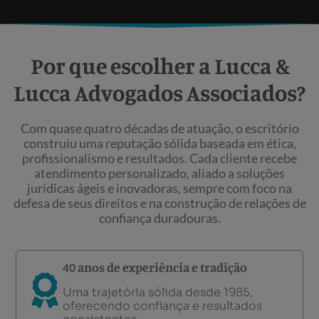
Por que escolher a Lucca &
Lucca Advogados Associados?
Com quase quatro décadas de atuação, o escritório
construiu uma reputação sólida baseada em ética,
profissionalismo e resultados. Cada cliente recebe
atendimento personalizado, aliado a soluções
jurídicas ágeis e inovadoras, sempre com foco na
defesa de seus direitos e na construção de relações de
confiança duradouras.
40 anos de experiência e tradição
Uma trajetória sólida desde 1985,
oferecendo confiança e resultados