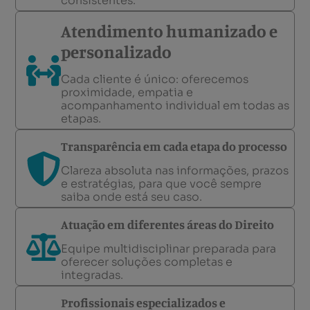
consistentes.
Atendimento humanizado e
personalizado
Cada cliente é único: oferecemos
proximidade, empatia e
acompanhamento individual em todas as
etapas.
Transparência em cada etapa do processo
Clareza absoluta nas informações, prazos
e estratégias, para que você sempre
saiba onde está seu caso.
Atuação em diferentes áreas do Direito
Equipe multidisciplinar preparada para
oferecer soluções completas e
integradas.
Profissionais especializados e