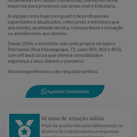
expertise para processos das áreas cível e tributária.
A equipe conta hoje com quadro de profissionais
capacitados e atualizados, reforçando a estrutura que
alia solidez, qualidade técnica, transparência e inovação
no atendimento aos clientes.
Desde 2004, o escritório tem sede própria no bairro
Petrópolis (Rua Maranguape, 72, salas 801, 802 e 803),
com infraestrutura que oferece comodidade e
segurança a seus clientes e parceiros.
Nossa experiência é o seu respaldo jurídico.
Agendar Consultoria
40 anos de atuação sólida
Mais de quatro décadas defendendo os
direitos de trabalhadores e empresas
com ética e comprometimento.