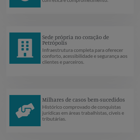
Sede própria no coração de
Petrópolis
Infraestrutura completa para oferecer
conforto, acessibilidade e segurança aos
clientes e parceiros.
Milhares de casos bem-sucedidos
Histórico comprovado de conquistas
jurídicas em áreas trabalhistas, cíveis e
tributárias.